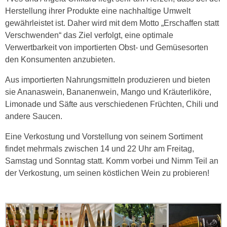
Herstellung ihrer Produkte eine nachhaltige Umwelt
gewährleistet ist. Daher wird mit dem Motto „Erschaffen statt
Verschwenden“ das Ziel verfolgt, eine optimale
Verwertbarkeit von importierten Obst- und Gemüsesorten
den Konsumenten anzubieten.
Aus importierten Nahrungsmitteln produzieren und bieten
sie Ananaswein, Bananenwein, Mango und Kräuterliköre,
Limonade und Säfte aus verschiedenen Früchten, Chili und
andere Saucen.
Eine Verkostung und Vorstellung von seinem Sortiment
findet mehrmals zwischen 14 und 22 Uhr am Freitag,
Samstag und Sonntag statt. Komm vorbei und Nimm Teil an
der Verkostung, um seinen köstlichen Wein zu probieren!